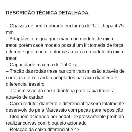
DESCRIÇÃO TÉCNICA DETALHADA
– Chassis de perfil dobrado em forma de “U”, chapa 4,75
mm
– Adaptável em qualquer marca ou modelo de micro
trator, porém cada modelo possui um kit tomada de força
diferente que muda conforme a marca e modelo do micro
trator
– Capacidade máxima de 1500 kg
– Tração das rodas traseiras com transmissão através de
correias e eixo cardan acoplados na caixa dianteira e
diferencial traseiro
– Transmissão da caixa dianteira para caixa traseira
através de cardan
– Caixa redutor dianteiro e diferencial traseiro totalmente
desenvolvido pela Marcassio com peças para reposição
– Bloqueio acionado por pedal | expressamente proibido
realizar curvas com bloqueio acionado
– Relação da caixa diferencial é 4×1