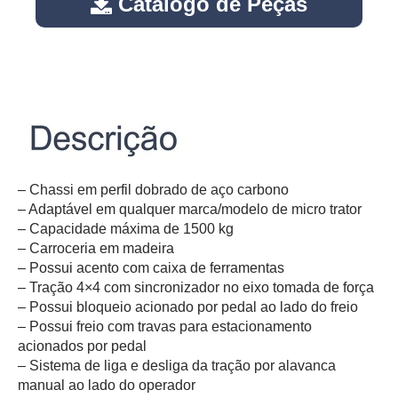
Catálogo de Peças
– Chassi em perfil dobrado de aço carbono
– Adaptável em qualquer marca/modelo de micro trator
– Capacidade máxima de 1500 kg
– Carroceria em madeira
– Possui acento com caixa de ferramentas
– Tração 4×4 com sincronizador no eixo tomada de força
– Possui bloqueio acionado por pedal ao lado do freio
– Possui freio com travas para estacionamento
acionados por pedal
– Sistema de liga e desliga da tração por alavanca
manual ao lado do operador