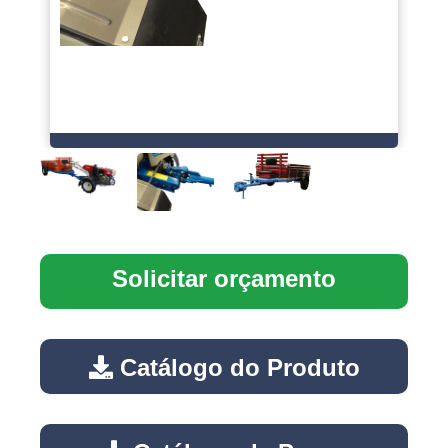
Solicitar orçamento
Catálogo do Produto