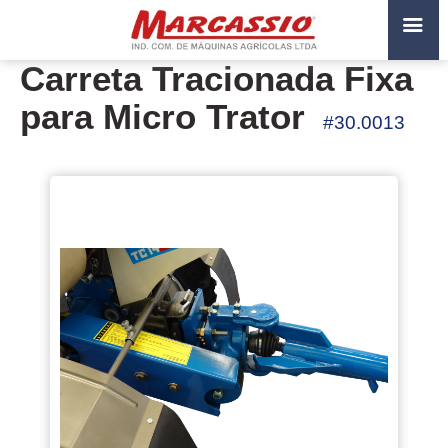
Carreta Tracionada Fixa
para Micro Trator
#30.0013