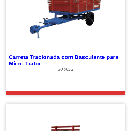
Carreta Tracionada com Basculante para
Micro Trator
30.0012