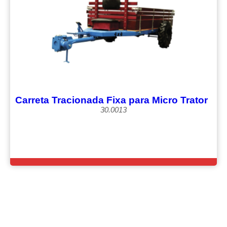
Carreta Tracionada Fixa para Micro Trator
30.0013