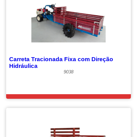
Carreta Tracionada Fixa com Direção
Hidráulica
9038