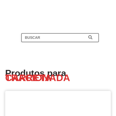
Produtos para
CARRETA TRACIONADA